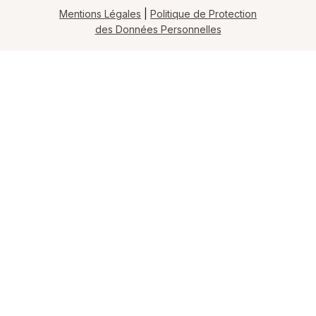
Mentions Légales
|
Politique de Protection
des Données Personnelles