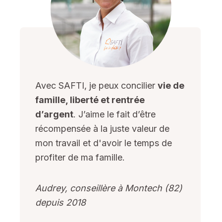
Avec SAFTI, je peux concilier
vie de
famille, liberté et rentrée
d’argent
. J’aime le fait d’être
récompensée à la juste valeur de
mon travail et d'avoir le temps de
profiter de ma famille.
Audrey, conseillère à Montech (82)
depuis 2018