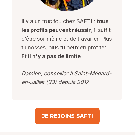
Il y a un truc fou chez SAFTI :
tous
les profils peuvent réussir
, il suffit
d’être soi-même et de travailler. Plus
tu bosses, plus tu peux en profiter.
Et
il n'y a pas de limite !
Damien, conseiller à Saint-Médard-
en-Jalles (33) depuis 2017
JE REJOINS SAFTI