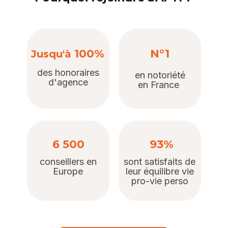
100%
N°1
Jusqu'à
des honoraires
en notoriété
d'agence
en France
6 500
93%
conseillers en
sont satisfaits de
Europe
leur équilibre vie
pro-vie perso