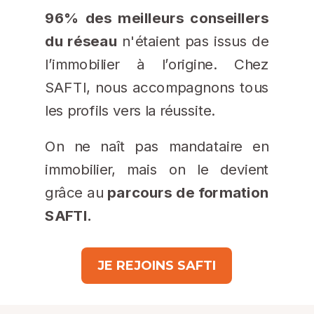
96% des meilleurs conseillers
du réseau
n'étaient pas issus de
l’immobilier à l’origine. Chez
SAFTI, nous accompagnons tous
les profils vers la réussite.
On ne naît pas mandataire en
immobilier, mais on le devient
grâce au
parcours de formation
SAFTI.
JE REJOINS SAFTI