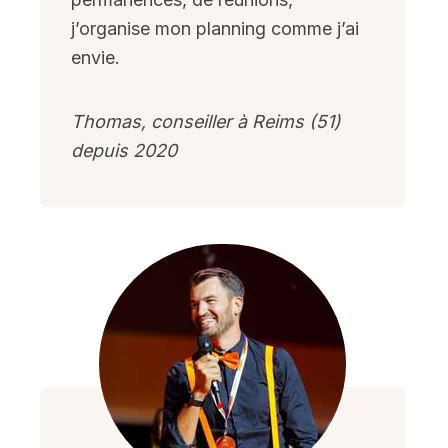
j’organise mon planning comme j’ai
envie.
Thomas, conseiller à Reims (51)
depuis 2020