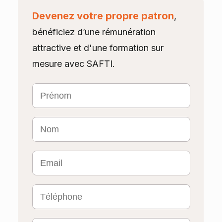
Devenez votre propre patron
,
bénéficiez d’une rémunération
attractive et d'une formation sur
mesure avec SAFTI.