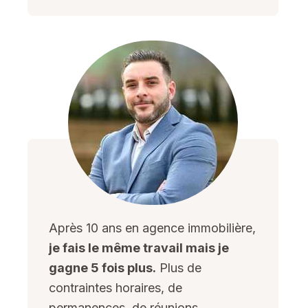
Après 10 ans en agence immobilière,
j
e fais le même travail mais je
gagne 5 fois plus.
Plus de
contraintes horaires, de
permanences, de réunions,