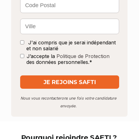
J'ai compris que je serai indépendant
et non salarié
J’accepte la
Politique de Protection
des données personnelles.*
JE REJOINS SAFTI
Nous vous recontacterons une fois votre candidature
envoyée.
Pourquoi rejoindre SAFTI ?